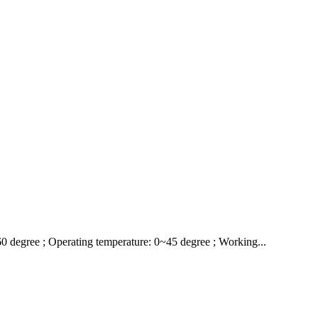
~60 degree ; Operating temperature: 0~45 degree ; Working...