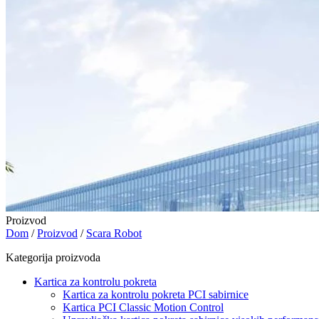
Proizvod
Dom
/
Proizvod
/
Scara Robot
Kategorija proizvoda
Kartica za kontrolu pokreta
Kartica za kontrolu pokreta PCI sabirnice
Kartica PCI Classic Motion Control